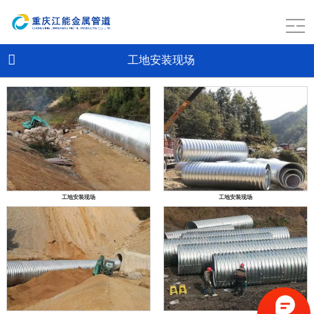
工地安装现场
工地安装现场
工地安装现场